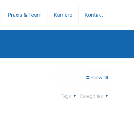
Praxis & Team
Karriere
Kontakt
Show all
Tags
Categories