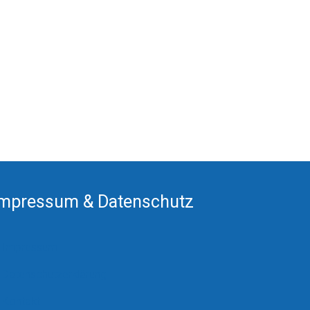
Impressum & Datenschutz
Impressum
Datenschutzerklärung
Kontakt