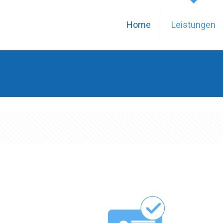
Home
Leistungen