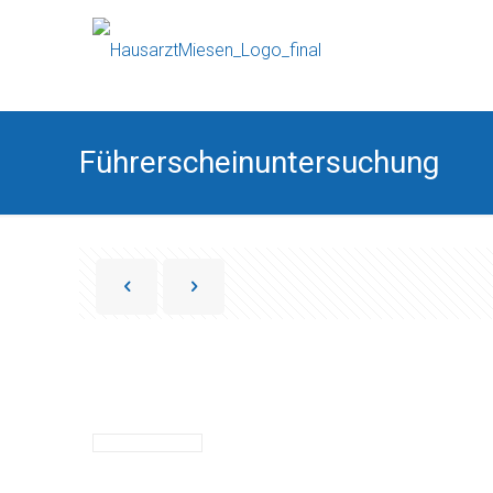
Führerscheinuntersuchung