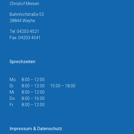
Christof Miesen
Bahnhofstraße 52
28844 Weyhe
Tel: 04203 4521
Fax: 04203 4541
Sprechzeiten
Mo.
8:00 – 12:00
Di.
8:00 – 12:00 15:00 – 18:00
Mi.
8:00 – 12:00
Do.
8:00 – 16:00
Fr.
8:00 – 12:00
Impressum & Datenschutz