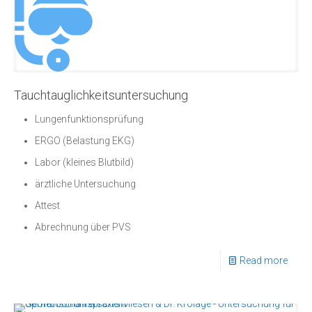
Tauchtauglichkeitsuntersuchung
Lungenfunktionsprüfung
ERGO (Belastung EKG)
Labor (kleines Blutbild)
ärztliche Untersuchung
Attest
Abrechnung über PVS
Read more