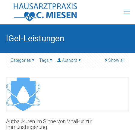
IGel-Leistungen
Categories
Tags
Authors
Show all
Aufbaukuren im Sinne von Vitalkur zur
Immunsteigerung