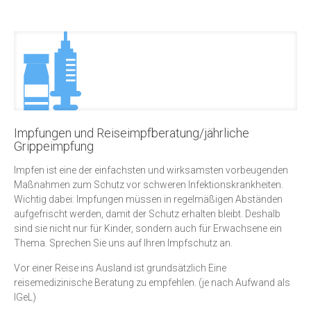
Impfungen und Reiseimpfberatung/jährliche
Grippeimpfung
Impfen ist eine der einfachsten und wirksamsten vorbeugenden
Maßnahmen zum Schutz vor schweren Infektionskrankheiten.
Wichtig dabei: Impfungen müssen in regelmäßigen Abständen
aufgefrischt werden, damit der Schutz erhalten bleibt. Deshalb
sind sie nicht nur für Kinder, sondern auch für Erwachsene ein
Thema. Sprechen Sie uns auf Ihren Impfschutz an.
Vor einer Reise ins Ausland ist grundsätzlich Eine
reisemedizinische Beratung zu empfehlen. (je nach Aufwand als
IGeL)