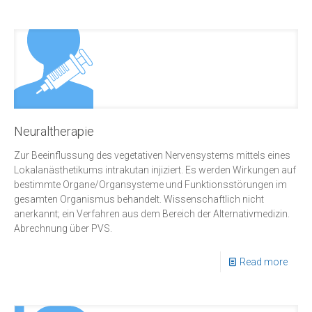
Neuraltherapie
Zur Beeinflussung des vegetativen Nervensystems mittels eines
Lokalanästhetikums intrakutan injiziert. Es werden Wirkungen auf
bestimmte Organe/Organsysteme und Funktionsstörungen im
gesamten Organismus behandelt. Wissenschaftlich nicht
anerkannt; ein Verfahren aus dem Bereich der Alternativmedizin.
Abrechnung über PVS.
Read more