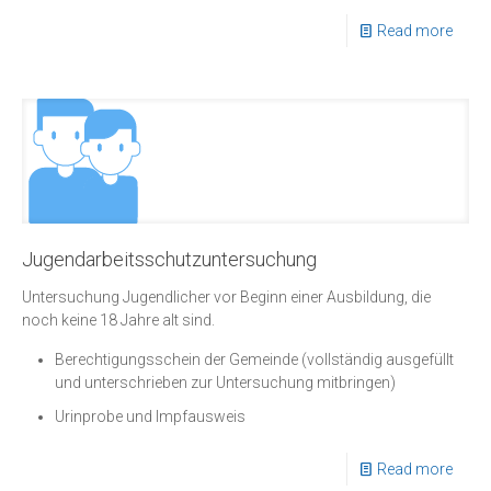
Read more
Jugendarbeitsschutzuntersuchung
Untersuchung Jugendlicher vor Beginn einer Ausbildung, die
noch keine 18 Jahre alt sind.
Berechtigungsschein der Gemeinde (vollständig ausgefüllt
und unterschrieben zur Untersuchung mitbringen)
Urinprobe und Impfausweis
Read more