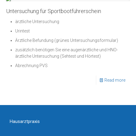
Untersuchung für Sportbootführerschein
ärztliche Untersuchung
Urintest
Ärztliche Befundung (grünes Untersuchungsformular)
zusätzlich benötigen Sie eine augenärztliche und HNO-
ärztliche Untersuchung (Sehtest und Hörtest)
Abrechnung PVS
Read more
Hausarztpraxis